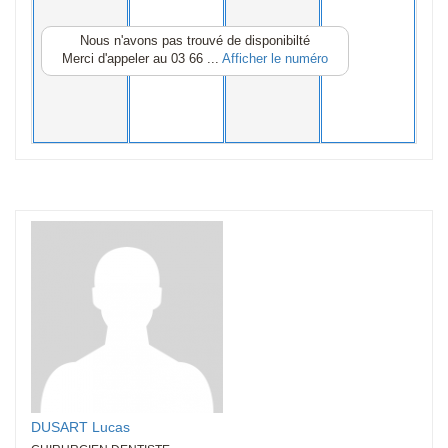
Nous n'avons pas trouvé de disponibilté
Merci d'appeler au
03 66 ...
Afficher le numéro
DUSART Lucas