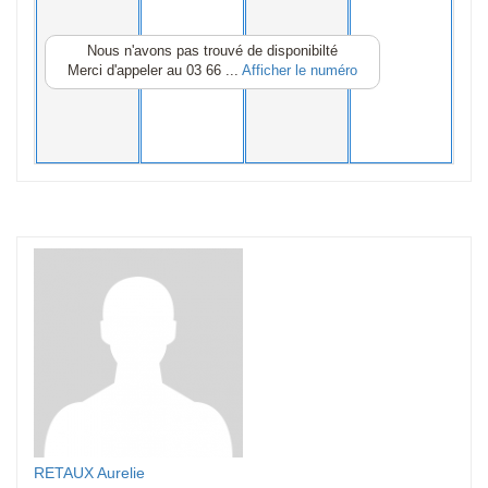
Nous n'avons pas trouvé de disponibilté
Merci d'appeler au
03 66 ...
Afficher le numéro
RETAUX Aurelie