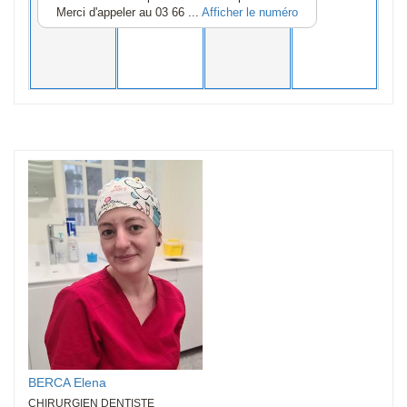
Merci d'appeler au
03 66 ...
Afficher le numéro
BERCA Elena
CHIRURGIEN DENTISTE